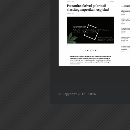
© Copyright 2013 -
2026