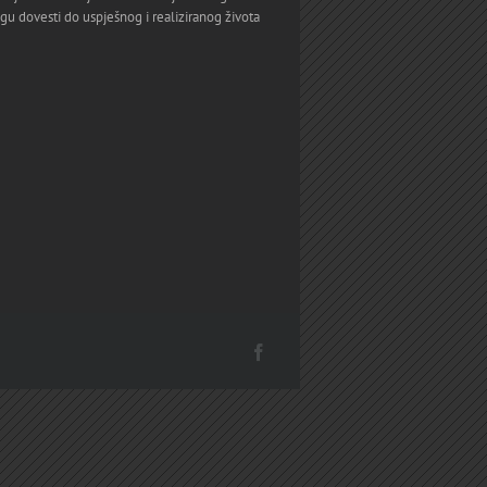
gu dovesti do uspješnog i realiziranog života
Facebook