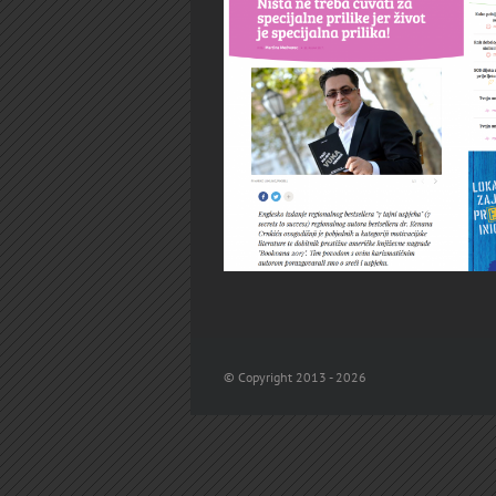
© Copyright 2013 -
2026