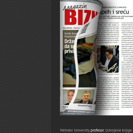
Webster University
profesor
, Izdvojene knjige