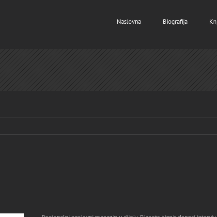
Naslovna
Biografija
Kn